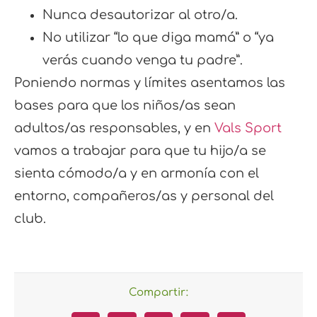
Nunca desautorizar al otro/a.
No utilizar “lo que diga mamá” o “ya
verás cuando venga tu padre”.
Poniendo normas y límites asentamos las
bases para que los niños/as sean
adultos/as responsables, y en
Vals Sport
vamos a trabajar para que tu hijo/a se
sienta cómodo/a y en armonía con el
entorno, compañeros/as y personal del
club.
Compartir: