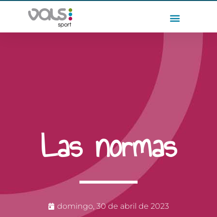
Las normas
domingo, 30 de abril de 2023