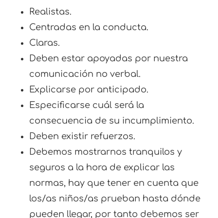
Realistas.
Centradas en la conducta.
Claras.
Deben estar apoyadas por nuestra
comunicación no verbal.
Explicarse por anticipado.
Especificarse cuál será la
consecuencia de su incumplimiento.
Deben existir refuerzos.
Debemos mostrarnos tranquilos y
seguros a la hora de explicar las
normas, hay que tener en cuenta que
los/as niños/as prueban hasta dónde
pueden llegar, por tanto debemos ser