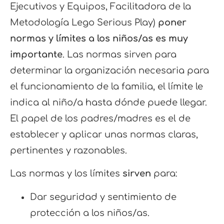
Ejecutivos y Equipos, Facilitadora de la
Metodología Lego Serious Play)
poner
normas y límites a los niños/as es muy
importante
. Las normas sirven para
determinar la organización necesaria para
el funcionamiento de la familia, el límite le
indica al niño/a hasta dónde puede llegar.
El papel de los padres/madres es el de
establecer y aplicar unas normas claras,
pertinentes y razonables.
Las normas y los límites
sirven
para:
Dar seguridad y sentimiento de
protección a los niños/as.