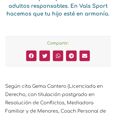
adultos responsables. En Vals Sport
hacemos que tu hijo esté en armonía.
Compartir:
Según cita Gema Cantero (Licenciada en
Derecho, con titulación postgrado en
Resolución de Conflictos, Mediadora
Familiar y de Menores, Coach Personal de