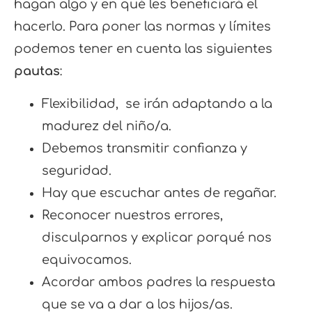
hagan algo y en qué les beneficiará el
hacerlo. Para poner las normas y límites
podemos tener en cuenta las siguientes
pautas
:
Flexibilidad, se irán adaptando a la
madurez del niño/a.
Debemos transmitir confianza y
seguridad.
Hay que escuchar antes de regañar.
Reconocer nuestros errores,
disculparnos y explicar porqué nos
equivocamos.
Acordar ambos padres la respuesta
que se va a dar a los hijos/as.