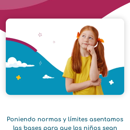
Poniendo normas y límites asentamos
las bases para que los niños sean