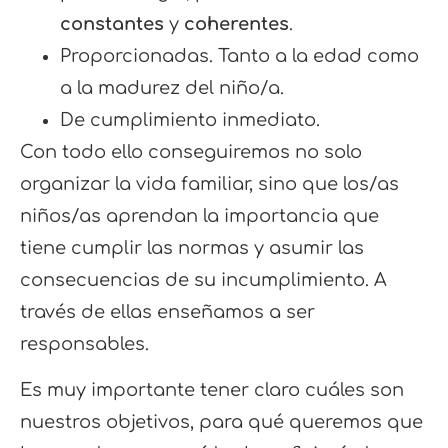
constantes
y
coherentes
.
Proporcionadas. Tanto a la edad como
a la madurez del niño/a.
De cumplimiento inmediato.
Con todo ello conseguiremos no solo
organizar la vida familiar, sino que los/as
niños/as aprendan la importancia que
tiene cumplir las normas y asumir las
consecuencias de su incumplimiento. A
través de ellas enseñamos a ser
responsables.
Es muy importante tener claro cuáles son
nuestros objetivos, para qué queremos que