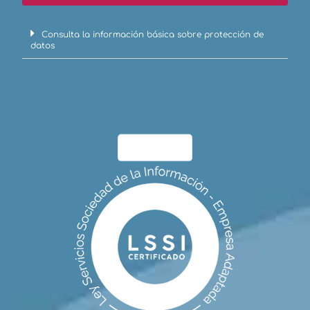
Consulta la información básica sobre protección de
datos