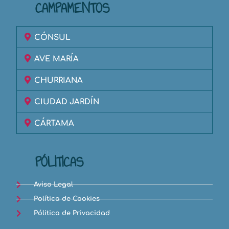
CAMPAMENTOS
CÓNSUL
AVE MARÍA
CHURRIANA
CIUDAD JARDÍN
CÁRTAMA
PÓLITICAS
Aviso Legal
Política de Cookies
Pólitica de Privacidad