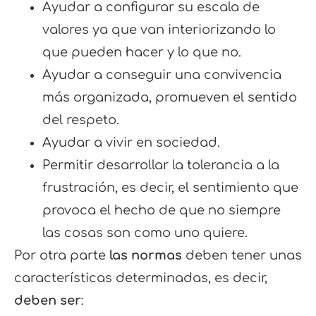
Ayudar a configurar su escala de
valores ya que van interiorizando lo
que pueden hacer y lo que no.
Ayudar a conseguir una convivencia
más organizada, promueven el sentido
del respeto.
Ayudar a vivir en sociedad.
Permitir desarrollar la tolerancia a la
frustración, es decir, el sentimiento que
provoca el hecho de que no siempre
las cosas son como uno quiere.
Por otra parte
las normas
deben tener unas
características determinadas, es decir,
deben ser
: