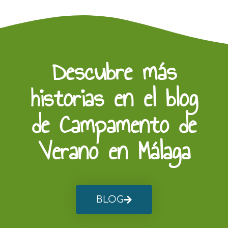
Descubre más
historias en el blog
de Campamento de
Verano en Málaga
BLOG