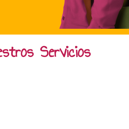
stros Servicios