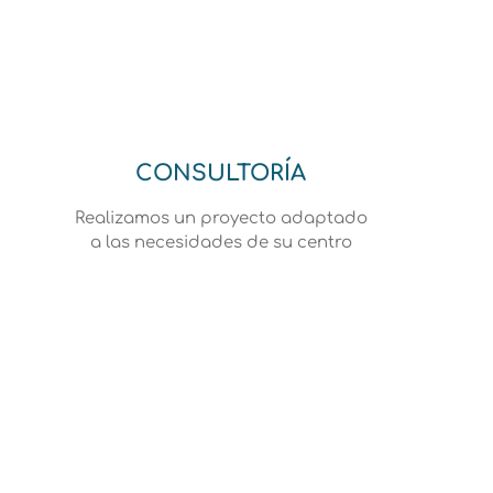
CONSULTORÍA
Realizamos un proyecto adaptado
a las necesidades de su centro