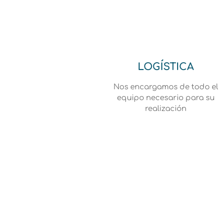
LOGÍSTICA
Nos encargamos de todo el
equipo necesario para su
realización