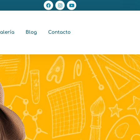
alería
Blog
Contacto