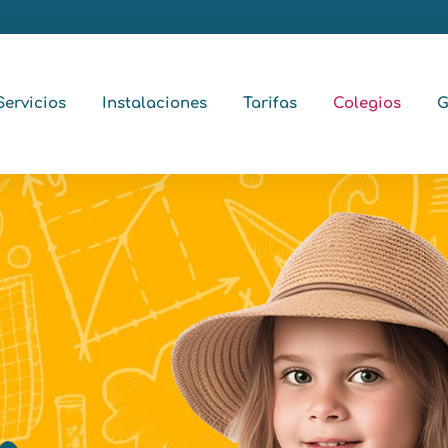
Servicios
Instalaciones
Tarifas
Colegios
G