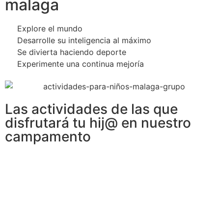
malaga
Explore el mundo
Desarrolle su inteligencia al máximo
Se divierta haciendo deporte
Experimente una continua mejoría
Las actividades de las que
disfrutará tu hij@ en nuestro
campamento