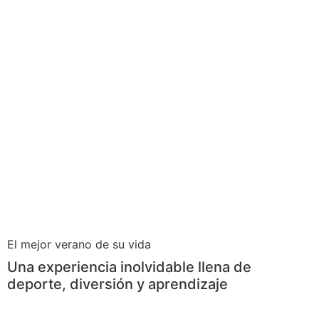
El mejor verano de su vida
Una experiencia inolvidable llena de
deporte, diversión y aprendizaje