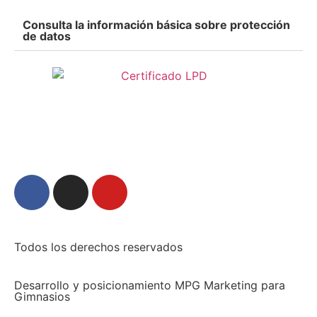
Consulta la información básica sobre protección
de datos
Todos los derechos reservados
Desarrollo y posicionamiento MPG Marketing para
Gimnasios