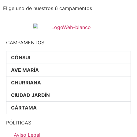
Elige uno de nuestros 6 campamentos
CAMPAMENTOS
CÓNSUL
AVE MARÍA
CHURRIANA
CIUDAD JARDÍN
CÁRTAMA
PÓLITICAS
Aviso Legal