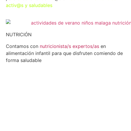
activ@s y saludables
NUTRICIÓN
Contamos con
nutricionista/s expertos/as
en
alimentación infantil para que disfruten comiendo de
forma saludable