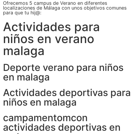
Ofrecemos 5 campus de Verano en diferentes
localizaciones de Málaga con unos objetivos comunes
para que tu hij@:
Actividades para
niños en verano
malaga
Deporte verano para niños
en malaga
Actividades deportivas para
niños en malaga
campamentomcon
actividades deportivas en