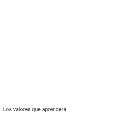
Los valores que
aprenderá