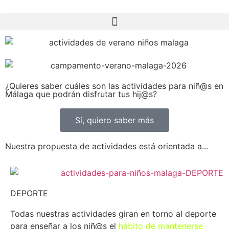
¿Quieres saber cuáles son las actividades para niñ@s en
Málaga que podrán disfrutar tus hij@s?
Sí, quiero saber más
Nuestra propuesta de actividades está orientada a...
DEPORTE
Todas nuestras actividades giran en torno al deporte
para enseñar a los niñ@s el
hábito de mantenerse