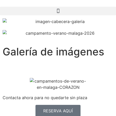
Galería de imágenes
Contacta ahora para no quedarte sin plaza
RESERVA AQUÍ