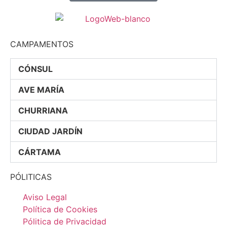
CAMPAMENTOS
CÓNSUL
AVE MARÍA
CHURRIANA
CIUDAD JARDÍN
CÁRTAMA
PÓLITICAS
Aviso Legal
Política de Cookies
Pólitica de Privacidad