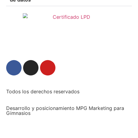
Todos los derechos reservados
Desarrollo y posicionamiento MPG Marketing para
Gimnasios