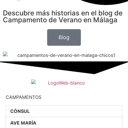
Descubre más historias en el blog de
Campamento de Verano en Málaga
Blog
CAMPAMENTOS
CÓNSUL
AVE MARÍA