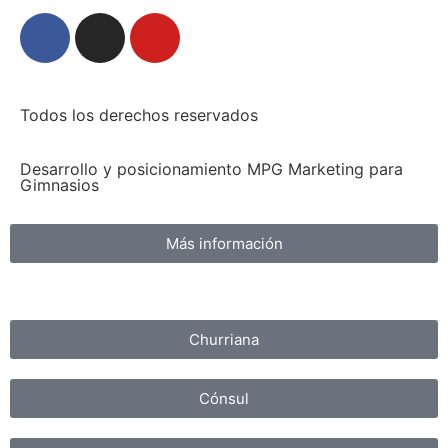
Todos los derechos reservados
Desarrollo y posicionamiento MPG Marketing para
Gimnasios
Más información
Churriana
Cónsul