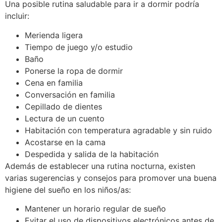
Una posible rutina saludable para ir a dormir podría
incluir:
Merienda ligera
Tiempo de juego y/o estudio
Baño
Ponerse la ropa de dormir
Cena en familia
Conversación en familia
Cepillado de dientes
Lectura de un cuento
Habitación con temperatura agradable y sin ruido
Acostarse en la cama
Despedida y salida de la habitación
Además de establecer una rutina nocturna, existen
varias sugerencias y consejos para promover una buena
higiene del sueño en los niños/as:
Mantener un horario regular de sueño
Evitar el uso de dispositivos electrónicos antes de