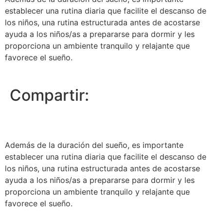
establecer una rutina diaria que facilite el descanso de
los niños, una rutina estructurada antes de acostarse
ayuda a los niños/as a prepararse para dormir y les
proporciona un ambiente tranquilo y relajante que
favorece el sueño.
Compartir:
Además de la duración del sueño, es importante
establecer una rutina diaria que facilite el descanso de
los niños, una rutina estructurada antes de acostarse
ayuda a los niños/as a prepararse para dormir y les
proporciona un ambiente tranquilo y relajante que
favorece el sueño.