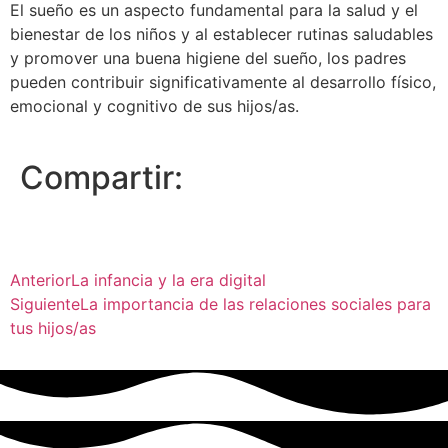
El sueño es un aspecto fundamental para la salud y el
bienestar de los niños y al establecer rutinas saludables
y promover una buena higiene del sueño, los padres
pueden contribuir significativamente al desarrollo físico,
emocional y cognitivo de sus hijos/as.
Compartir:
Anterior
La infancia y la era digital
Siguiente
La importancia de las relaciones sociales para
tus hijos/as