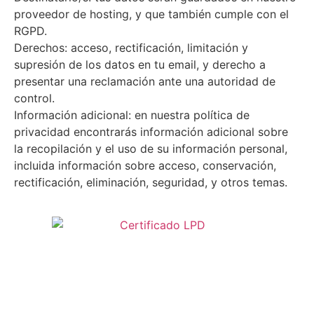
proveedor de hosting, y que también cumple con el
RGPD.
Derechos: acceso, rectificación, limitación y
supresión de los datos en tu email, y derecho a
presentar una reclamación ante una autoridad de
control.
Información adicional: en nuestra política de
privacidad encontrarás información adicional sobre
la recopilación y el uso de su información personal,
incluida información sobre acceso, conservación,
rectificación, eliminación, seguridad, y otros temas.