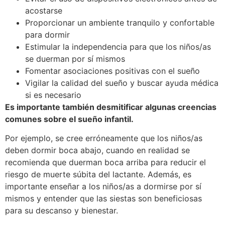
acostarse
Proporcionar un ambiente tranquilo y confortable
para dormir
Estimular la independencia para que los niños/as
se duerman por sí mismos
Fomentar asociaciones positivas con el sueño
Vigilar la calidad del sueño y buscar ayuda médica
si es necesario
Es importante también desmitificar algunas creencias
comunes sobre el sueño infantil.
Por ejemplo, se cree erróneamente que los niños/as
deben dormir boca abajo, cuando en realidad se
recomienda que duerman boca arriba para reducir el
riesgo de muerte súbita del lactante. Además, es
importante enseñar a los niños/as a dormirse por sí
mismos y entender que las siestas son beneficiosas
para su descanso y bienestar.