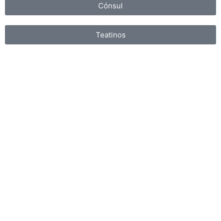
Cónsul
Teatinos