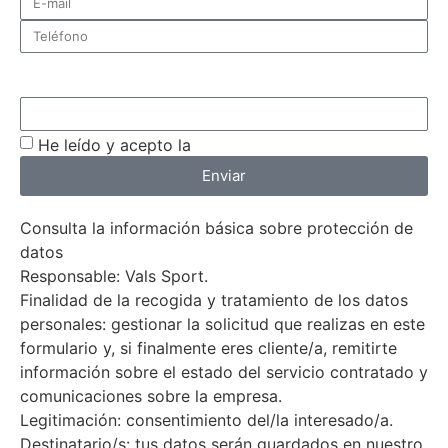
¿De qué centro quieres recibir información?
He leído y acepto la
política de privacidad
Enviar
Consulta la información básica sobre protección de
datos
Responsable: Vals Sport.
Finalidad de la recogida y tratamiento de los datos
personales: gestionar la solicitud que realizas en este
formulario y, si finalmente eres cliente/a, remitirte
información sobre el estado del servicio contratado y
comunicaciones sobre la empresa.
Legitimación: consentimiento del/la interesado/a.
Destinatario/s: tus datos serán guardados en nuestro