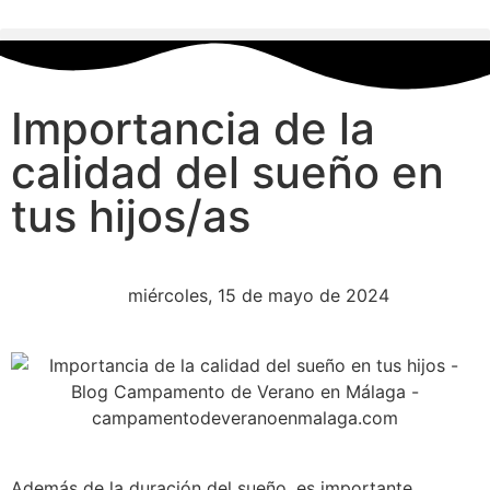
Importancia de la
calidad del sueño en
tus hijos/as
miércoles, 15 de mayo de 2024
Además de la duración del sueño, es importante