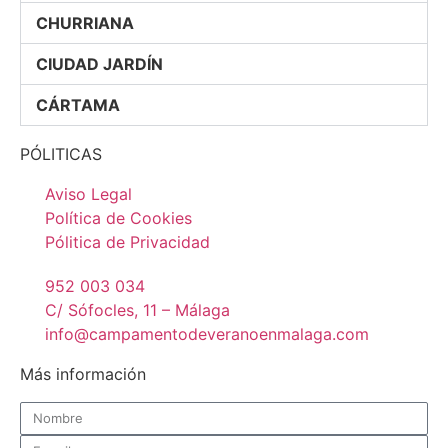
CHURRIANA
CIUDAD JARDÍN
CÁRTAMA
PÓLITICAS
Aviso Legal
Política de Cookies
Pólitica de Privacidad
952 003 034
C/ Sófocles, 11 – Málaga
info@campamentodeveranoenmalaga.com
Más información