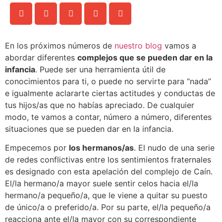
En los próximos números de
nuestro blog
vamos a
abordar diferentes
complejos que se pueden dar en la
infancia
. Puede ser una herramienta útil de
conocimientos para ti, o puede no servirte para “nada”
e igualmente aclararte ciertas actitudes y conductas de
tus hijos/as que no habías apreciado. De cualquier
modo, te vamos a contar, número a número, diferentes
situaciones que se pueden dar en la infancia.
Empecemos por
los hermanos/as
. El nudo de una serie
de redes conflictivas entre los sentimientos fraternales
es designado con esta apelación del complejo de Caín.
El/la hermano/a mayor suele sentir celos hacia el/la
hermano/a pequeño/a, que le viene a quitar su puesto
de único/a o preferido/a. Por su parte, el/la pequeño/a
reacciona ante el/la mayor con su correspondiente