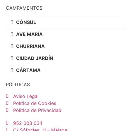
CAMPAMENTOS
CÓNSUL
AVE MARÍA
CHURRIANA
CIUDAD JARDÍN
CÁRTAMA
PÓLITICAS
Aviso Legal
Política de Cookies
Pólitica de Privacidad
952 003 034
C/ Sófocles, 11 – Málaga