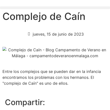
Complejo de Caín
jueves, 15 de junio de 2023
Entre los complejos que se pueden dar en la infancia
encontramos los problemas con los hermanos. El
"complejo de Caín" es uno de ellos.
Compartir: