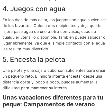
4. Juegos con agua
En los días de más calor, los juegos con agua suelen ser
de los favoritos. Coloca dos recipientes y deja que tu
hijo/a pase agua de uno a otro con vasos, cubos o
cualquier utensilio disponible. También puede salpicar o
jugar libremente, ya que el simple contacto con el agua
les resulta muy divertido.
5. Encesta la pelota
Una pelota y una caja o cubo son suficientes para crear
un pequeño reto. El niño/a intenta encestar desde una
distancia corta y, poco a poco, puedes aumentar la
dificultad para mantener su interés.
Unas vacaciones diferentes para tu
peque: Campamentos de verano