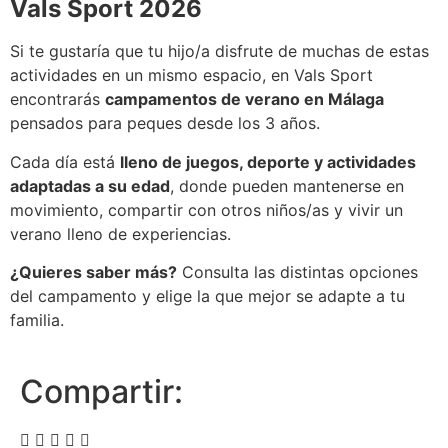
Vals Sport 2026
Si te gustaría que tu hijo/a disfrute de muchas de estas
actividades en un mismo espacio, en Vals Sport
encontrarás
campamentos de verano en Málaga
pensados para peques desde los 3 años.
Cada día está
lleno de juegos, deporte y actividades
adaptadas a su edad
, donde pueden mantenerse en
movimiento, compartir con otros niños/as y vivir un
verano lleno de experiencias.
¿Quieres saber más?
Consulta las distintas opciones
del campamento y elige la que mejor se adapte a tu
familia.
Compartir: