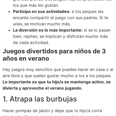
los que más les gustan.
Participa en sus actividades:
a los peques les
encanta compartir el juego con sus padres. Si te
unes, se motivan mucho más.
La diversión es lo más importante:
si se lo pasan
bien, repiten, se implican y disfrutan mucho más
de cada actividad.
Juegos divertidos para niños de 3
años en verano
Hay juegos muy sencillos que puedes hacer en casa o al
aire libre y que suelen gustar mucho a los a los peques.
Lo importante es que tu hijo/a se mantenga activo, se
divierta y aproveche el verano jugando.
1. Atrapa las burbujas
Hacer pompas de jabón y dejar que tu hijo/a corra