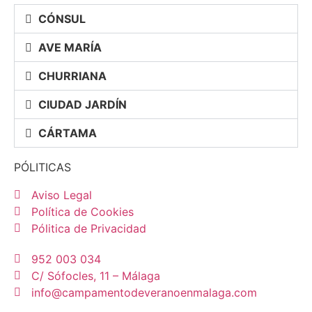
CÓNSUL
AVE MARÍA
CHURRIANA
CIUDAD JARDÍN
CÁRTAMA
PÓLITICAS
Aviso Legal
Política de Cookies
Pólitica de Privacidad
952 003 034
C/ Sófocles, 11 – Málaga
info@campamentodeveranoenmalaga.com