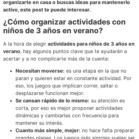
organizarte en casa o buscas ideas para mantenerlo
activo, este post te puede interesar.
¿Cómo organizar actividades con
niños de 3 años en verano?
A la hora de elegir
actividades para niños de 3 años en
verano
, hay algunos puntos clave que te ayudarán a
acertar y a no complicarte más de la cuenta:
Necesitan moverse:
es una etapa en la que no
paran y quieren estar en constante actividad. Por
eso, los juegos que implican correr, saltar o
desplazarse funcionan mejor.
Se cansan rápido de lo mismo:
su atención es
corta, por eso es mejor proponer actividades
dinámicas y cambiarlas con frecuencia para
mantener su interés.
Cuanto más simple, mejor:
no hace falta preparar
grandes planes. Los juegos más simples suelen ser