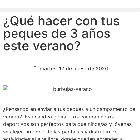
¿Qué hacer con tus
peques de 3 años
este verano?
martes, 12 de mayo de 2026
¿Pensando en enviar a tus peques a un campamento de
verano? ¡Es una idea genial! Los campamentos
deportivos son perfectos para que niños/as y jóvenes
se alejen un poco de las pantallas y disfruten de
actividades al aire libre, donde pueden aprender y