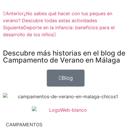
Anterior
¿No sabes qué hacer con tus peques en
verano? Descubre todas estas actividades
Siguiente
Deporte en la infancia: beneficios para el
desarrollo de los niños
Descubre más historias en el blog de
Campamento de Verano en Málaga
Blog
CAMPAMENTOS