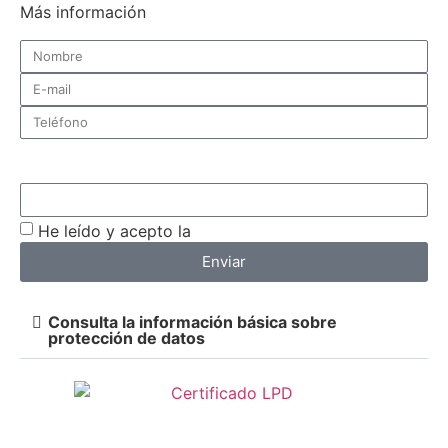
Más información
¿De qué centro quieres recibir información?
He leído y acepto la
política de privacidad
Enviar
Consulta la información básica sobre
protección de datos