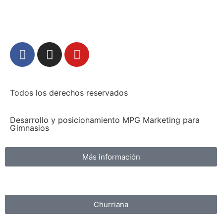
Todos los derechos reservados
Desarrollo y posicionamiento MPG Marketing para
Gimnasios
Más información
Churriana