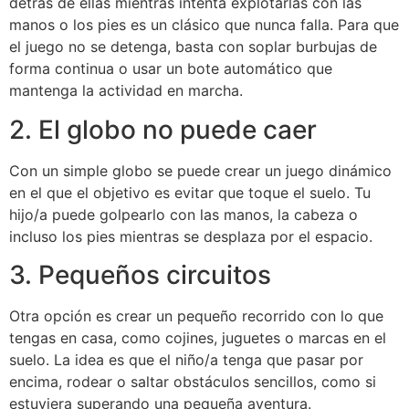
detrás de ellas mientras intenta explotarlas con las
manos o los pies es un clásico que nunca falla. Para que
el juego no se detenga, basta con soplar burbujas de
forma continua o usar un bote automático que
mantenga la actividad en marcha.
2. El globo no puede caer
Con un simple globo se puede crear un juego dinámico
en el que el objetivo es evitar que toque el suelo. Tu
hijo/a puede golpearlo con las manos, la cabeza o
incluso los pies mientras se desplaza por el espacio.
3. Pequeños circuitos
Otra opción es crear un pequeño recorrido con lo que
tengas en casa, como cojines, juguetes o marcas en el
suelo. La idea es que el niño/a tenga que pasar por
encima, rodear o saltar obstáculos sencillos, como si
estuviera superando una pequeña aventura.