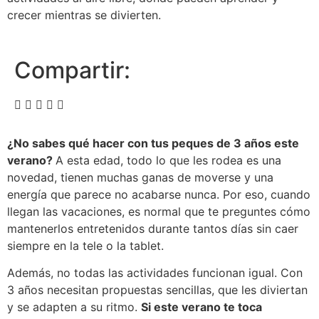
crecer mientras se divierten.
Compartir:
¿No sabes qué hacer con tus peques de 3 años este
verano?
A esta edad, todo lo que les rodea es una
novedad, tienen muchas ganas de moverse y una
energía que parece no acabarse nunca. Por eso, cuando
llegan las vacaciones, es normal que te preguntes cómo
mantenerlos entretenidos durante tantos días sin caer
siempre en la tele o la tablet.
Además, no todas las actividades funcionan igual. Con
3 años necesitan propuestas sencillas, que les diviertan
y se adapten a su ritmo.
Si este verano te toca