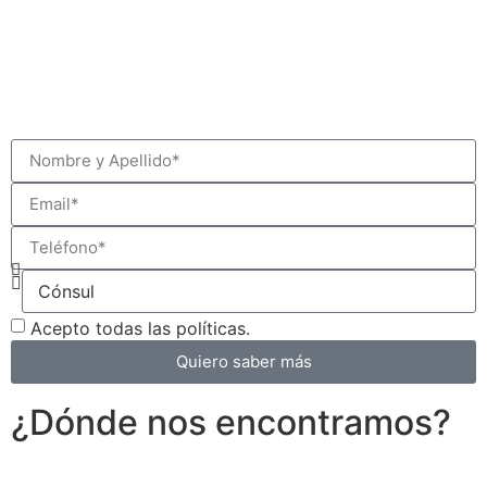
Acepto todas las políticas.
Quiero saber más
¿Dónde nos encontramos?