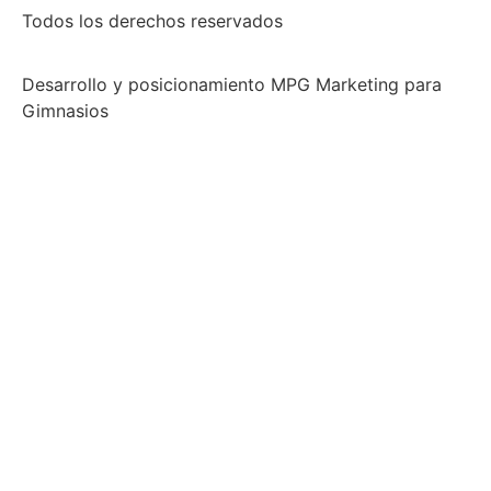
Todos los derechos reservados
Desarrollo y posicionamiento MPG Marketing para
Gimnasios