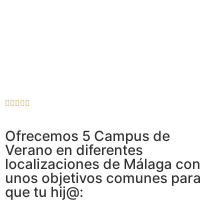
Ofrecemos 5 Campus de
Verano en diferentes
localizaciones de Málaga con
unos objetivos comunes para
que tu hij@: