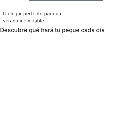
Un lugar perfecto para un
verano inolvidable
Descubre qué hará tu peque cada día