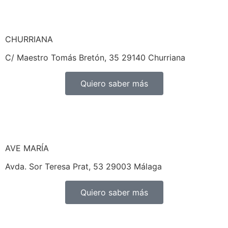
CHURRIANA
C/ Maestro Tomás Bretón, 35 29140 Churriana
Quiero saber más
AVE MARÍA
Avda. Sor Teresa Prat, 53 29003 Málaga
Quiero saber más