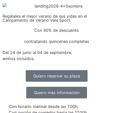
Regálales el mejor verano de sus vidas en el
Campamento de Verano Vals Sport.
Con 40% de descuento
contratando quincenas completas
Del 24 de junio al 04 de septiembre,
ambos incluidos.
Quiero reservar su plaza
Quiero más información
Con horario matinal desde las 7.00h.
Con opción de comedor hasta las 17.00h.