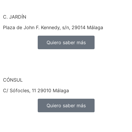
C. JARDÍN
Plaza de John F. Kennedy, s/n, 29014 Málaga
Quiero saber más
CÓNSUL
C/ Sófocles, 11 29010 Málaga
Quiero saber más