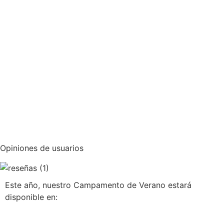
Opiniones de usuarios
Este año, nuestro Campamento de Verano estará
disponible en: