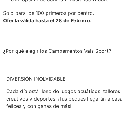
Solo para los 100 primeros por centro.
Oferta válida hasta el 28 de Febrero.
¿Por qué elegir los Campamentos Vals Sport?
DIVERSIÓN INOLVIDABLE
Cada día está lleno de juegos acuáticos, talleres
creativos y deportes. ¡Tus peques llegarán a casa
felices y con ganas de más!