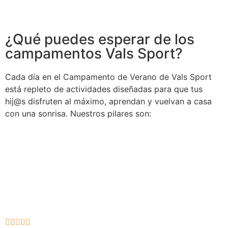
¿Qué puedes esperar de los
campamentos Vals Sport?
Cada día en el Campamento de Verano de Vals Sport
está repleto de actividades diseñadas para que tus
hij@s disfruten al máximo, aprendan y vuelvan a casa
con una sonrisa. Nuestros pilares son: