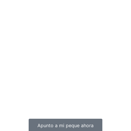
Apunto a mi peque ahora